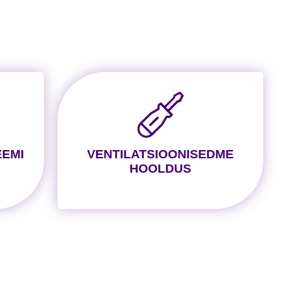
EEMI
VENTILATSIOONISEDME
HOOLDUS