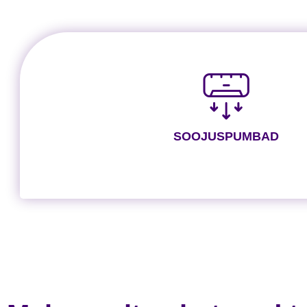
SOOJUSPUMBAD