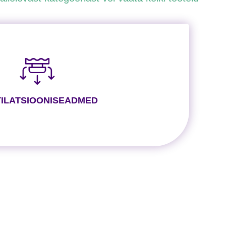
ILATSIOONISEADMED