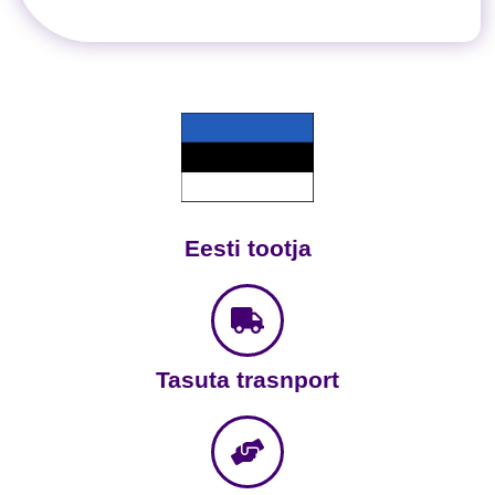
Eesti tootja
Tasuta trasnport